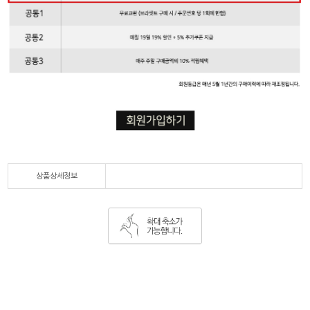
상품상세정보