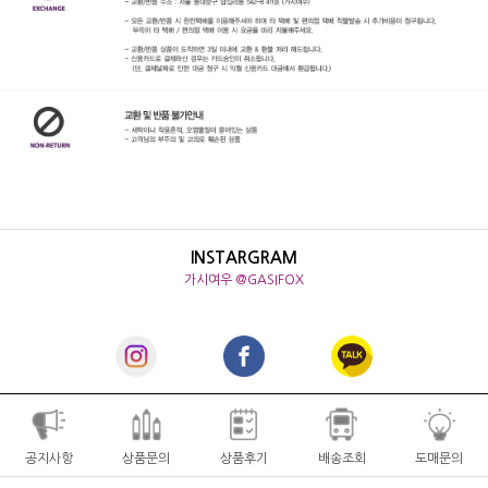
INSTARGRAM
가시여우 @GASIFOX
공지사항
상품문의
상품후기
배송조회
도매문의