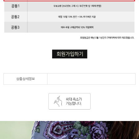
상품상세정보