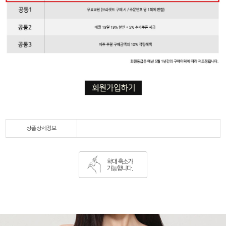
상품상세정보