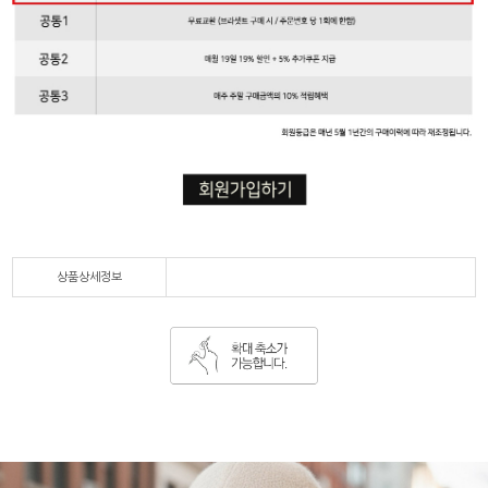
상품상세정보