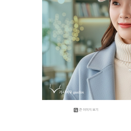
큰 이미지 보기