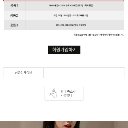
상품상세정보