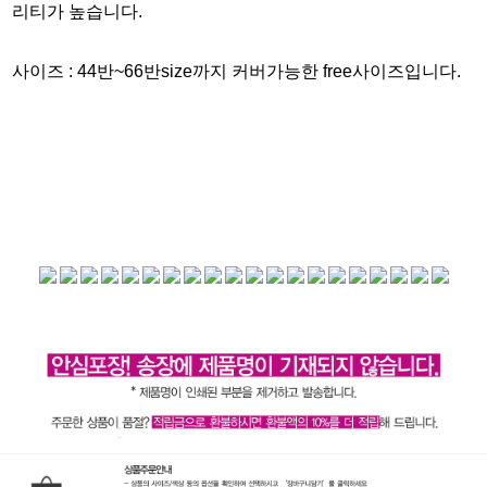
리티가 높습니다.
사이즈 :
44반~66반size까지 커버가능한 free사이즈입니다.