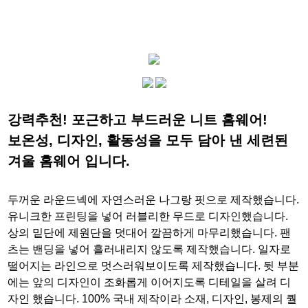
강력추천! 포근하고 부드러운 니트 홈웨어!
보온성, 디자인, 활동성을 모두 담아 낸 세련된
겨울 홈웨어 입니다.
두꺼운 라운드넥에 자연스러운 나그랑 핏으로 제작했습니다.
유니크한 프린팅을 넣어 러블리한 무드로 디자인했습니다.
상의 밑단에 제원단을 덧대어 깔끔하게 마무리했습니다. 팬
츠는 밴딩을 넣어 흘러내리지 않도록 제작했습니다. 일자로
떨어지는 라인으로 멋스러워보이도록 제작했습니다. 뒷 부분
에는 앞의 디자인이 조화롭게 이어지도록 디테일을 살려 디
자인 했습니다. 100% 국내 제작이라 소재, 디자인, 봉제의 퀄