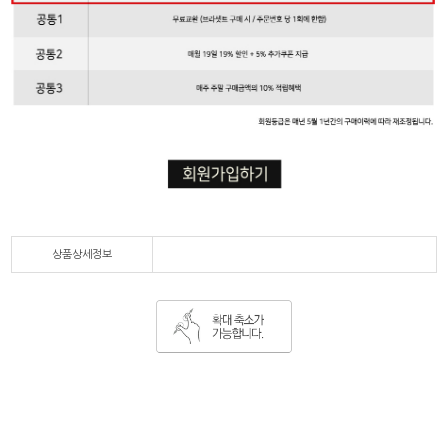
상품상세정보