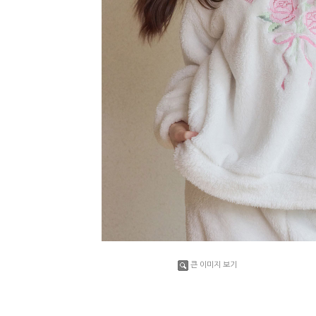
큰 이미지 보기