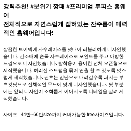
강력추천! #분위기 깡패 #프리미엄 투피스 홈웨
어
전체적으로 자연스럽게 잡혀있는 잔주름이 매력
적인 홈웨어입니다!
깔끔한 브이넥에 자수레이스를 덧대어 러블리하게 디자인했
습니다. 긴소매에 손목 자수레이스로 포인트를 주고 아방한
느낌으로 디자인했습니다. 탈착용이 용이한 전체 오픈형으로
제작했습니다. 허리선 스트랩을 묶어 연출 할 수 있도록 멋스
럽게 제작했습니다. 팬츠는 밑단으로 내려갈수록 퍼지는 부
츠컷핏으로 전체적인 무드에 맞게 디자인했습니다. 뒷 부분
에는 앞의 디자인이 조화롭게 이어지도록 디테일을 살려 제
작했습니다.
사이즈 :
44반~66반size까지 커버가능한 free사이즈입니다.