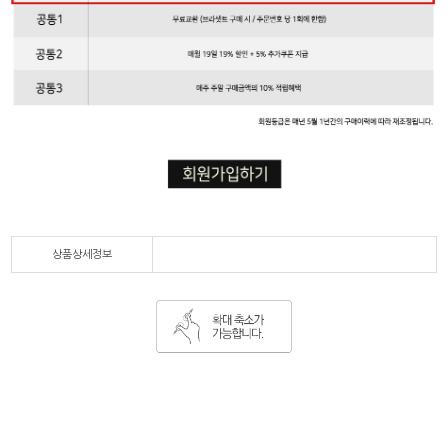
상품상세정보