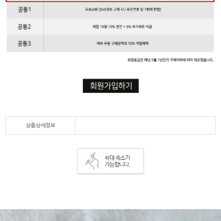
상품상세정보