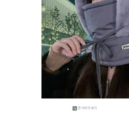
큰 이미지 보기