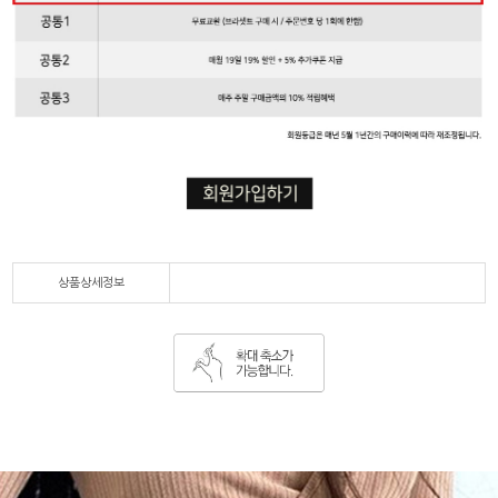
상품상세정보