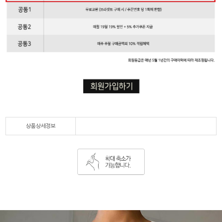
상품상세정보