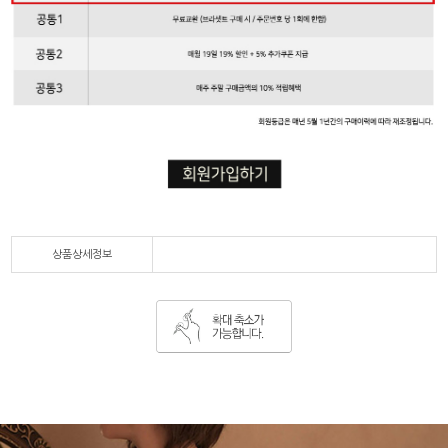
상품상세정보