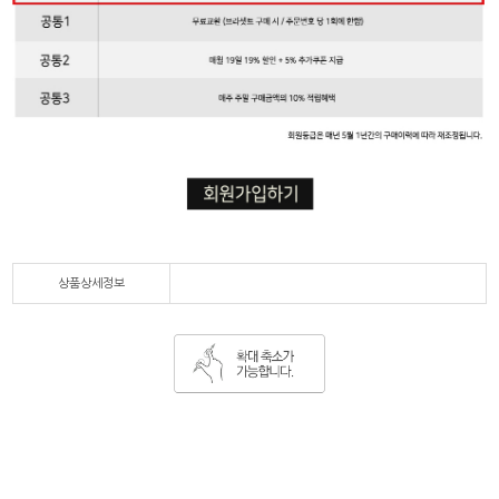
상품상세정보