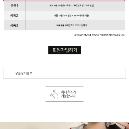
상품상세정보