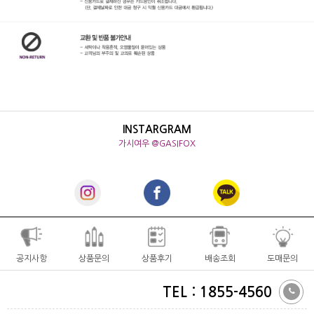
INSTARGRAM
가시여우 @GASIFOX
공지사항
상품문의
상품후기
배송조회
도매문의
TEL : 1855-4560