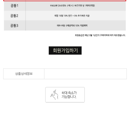
상품상세정보