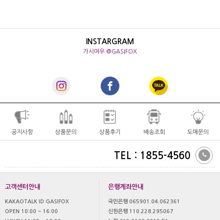
INSTARGRAM
가시여우 @GASIFOX
공지사항
상품문의
상품후기
배송조회
도매문의
TEL : 1855-4560
고객센터안내
은행계좌안내
KAKAOTALK ID GASIFOX
국민은행 065901.04.062361
OPEN 10:00 ~ 16:00
신한은행 110.228.295067