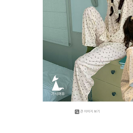
큰 이미지 보기