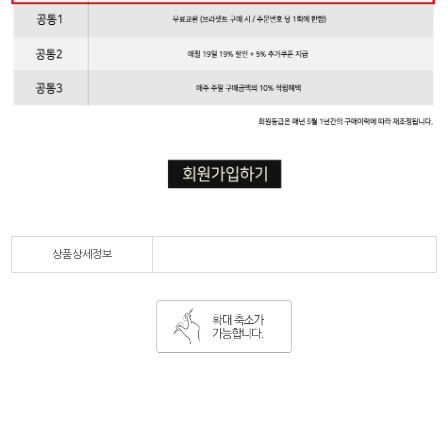
상품상세정보