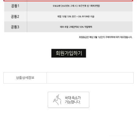
상품상세정보