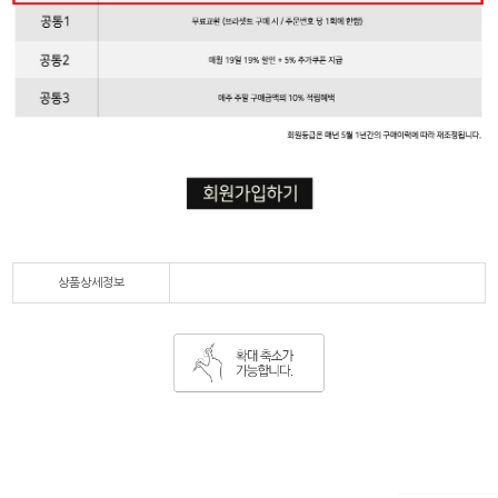
상품상세정보