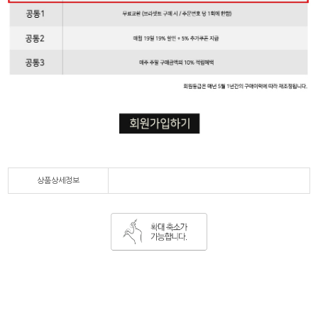
상품상세정보