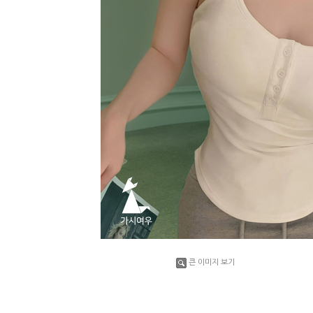
큰 이미지 보기