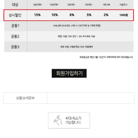
상품상세정보