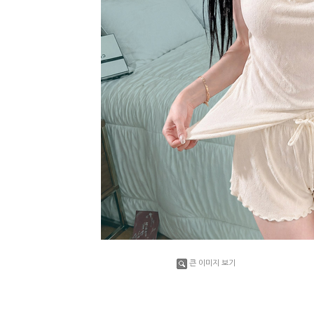
큰 이미지 보기