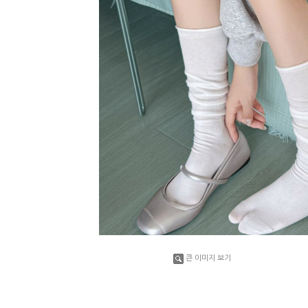
큰 이미지 보기