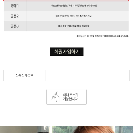
상품상세정보