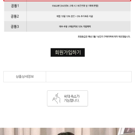
상품상세정보