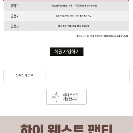
상품상세정보