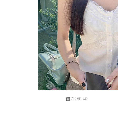
큰 이미지 보기