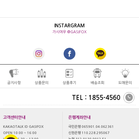
INSTARGRAM
가시여우 @GASIFOX
공지사항
상품문의
상품후기
배송조회
도매문의
TEL : 1855-4560
고객센터안내
은행계좌안내
KAKAOTALK ID GASIFOX
국민은행 065901.04.062361
OPEN 10:00 ~ 16:00
신한은행 110.228.295067