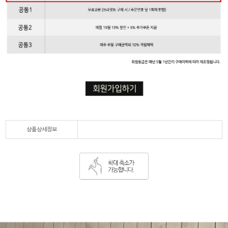
상품상세정보