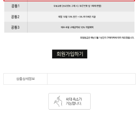
상품상세정보