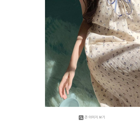
큰 이미지 보기