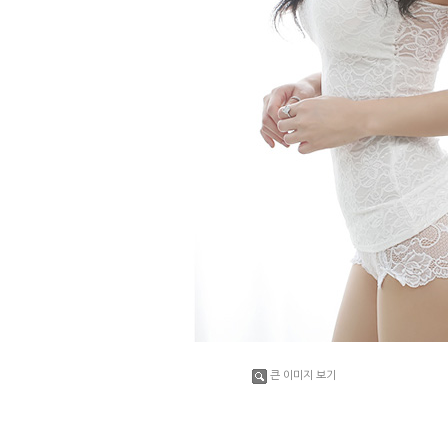
큰 이미지 보기