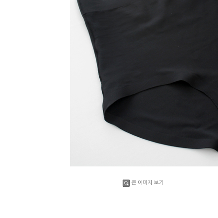
큰 이미지 보기