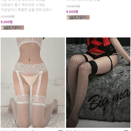
신축성이 좋고 부드러운 소재감
10,000원
기념일이나 특별한 날을 위해 강추!!
9,000원
10,000원
9,000원