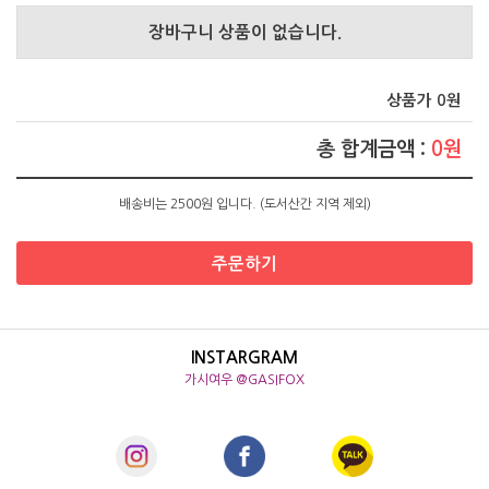
장바구니 상품이 없습니다.
상품가 0원
총 합계금액 :
0원
배송비는 2500원 입니다. (도서산간 지역 제외)
주문하기
INSTARGRAM
가시여우 @GASIFOX