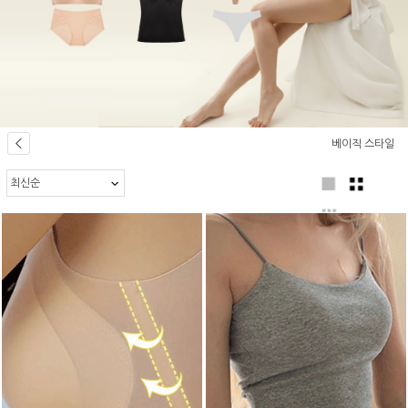
베이직 스타일