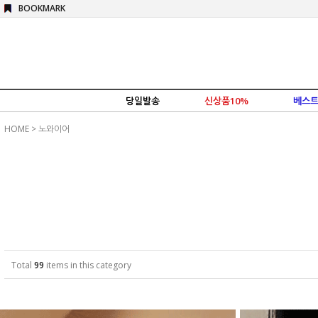
BOOKMARK
당일발송
신상품10%
베스트
HOME
>
노와이어
Total
99
items in this category