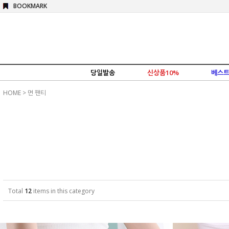
BOOKMARK
당일발송
신상품10%
베스트
HOME
>
면 팬티
Total
12
items in this category