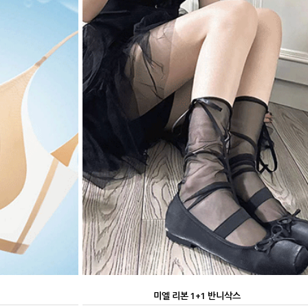
미엘 리본 1+1 반니삭스