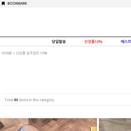
BOOKMARK
당일발송
신상품10%
베스트
HOME
>
신상품 일주일만 10%
Total
80
items in this category