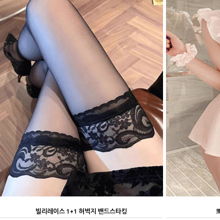
빌리레이스 1+1 허벅지 밴드스타킹