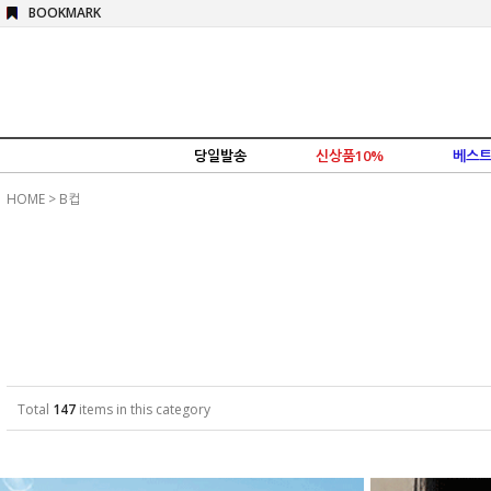
BOOKMARK
당일발송
신상품10%
베스트
HOME
>
B컵
Total
147
items in this category