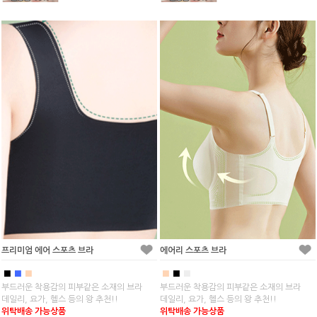
프리미엄 에어 스포츠 브라
에어리 스포츠 브라
■
■
■
■
■
■
부드러운 착용감의 피부같은 소재의 브라
부드러운 착용감의 피부같은 소재의 브라
데일리, 요가, 헬스 등의 왕 추천!!
데일리, 요가, 헬스 등의 왕 추천!!
위탁배송 가능상품
위탁배송 가능상품