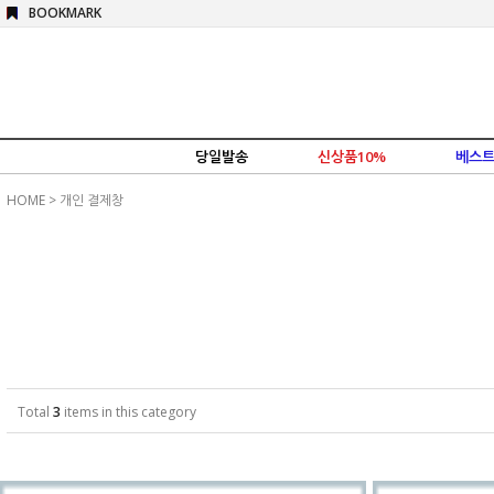
BOOKMARK
당일발송
신상품10%
베스트
HOME
>
개인 결제창
Total
3
items in this category