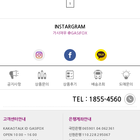
1
INSTARGRAM
가시여우 @GASIFOX
공지사항
상품문의
상품후기
배송조회
도매문의
TEL : 1855-4560
고객센터안내
은행계좌안내
KAKAOTALK ID GASIFOX
국민은행 065901.04.062361
OPEN 10:00 ~ 16:00
신한은행 110.228.295067