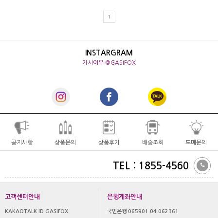
1
INSTARGRAM
가시여우 @GASIFOX
공지사항
상품문의
상품후기
배송조회
도매문의
TEL : 1855-4560
고객센터안내
은행계좌안내
KAKAOTALK ID GASIFOX
국민은행 065901.04.062361